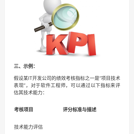
三、示例：
假设某IT开发公司的绩效考核指标之一是“项目技术
表现”，对于软件工程师，可以通过以下指标来评
估其技术能力：
考核项目
评分标准与描述
技术能力评估