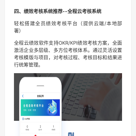
四、绩效考核系统推荐--
全程云考核系统
轻松搭建全员绩效考核平台（提供云端/本地部
署）
全程云绩效软件支持OKR/KPI绩效考核方案，全面
激活企业多层级、多方位考核体系。通过灵活设置
考核模版与项目，对考核过程、考核目标和结果进
行统筹管理。