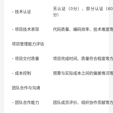
无认证（0分）、部分认证（60
- 技术认证
分）
- 项目技术表现
代码质量、编码效率、技术难度
项目管理能力评估
- 项目交付质量
项目完成时间、质量符合程度等
- 成本控制
预算与实际成本之间的偏差情况
团队合作与沟通
- 团队合作能力
团队成员评价、组织协作贡献等