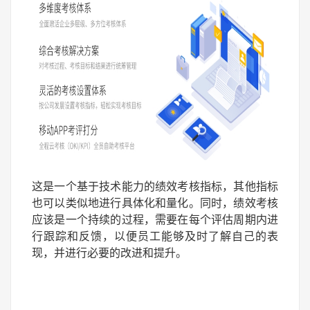
这是一个基于技术能力的绩效考核指标，其他指标
也可以类似地进行具体化和量化。同时，绩效考核
应该是一个持续的过程，需要在每个评估周期内进
行跟踪和反馈，以便员工能够及时了解自己的表
现，并进行必要的改进和提升。