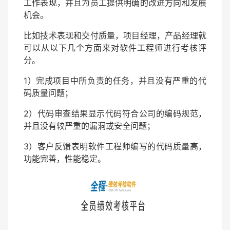
工作表现，并且为员工提供明确的改进方向和发展
机会。
比如技术表现和交付质量，项目经理，产品经理就
可以从以下几个方面来对软件工程师进行考核评
分。
1）完成项目中所负责的任务，并且没有严重的代
码质量问题；
2）代码审查结果显示代码符合公司的编码规范，
并且没有较严重的漏洞或安全问题；
3）客户反馈表明软件工程师编写的代码质量高，
功能完善，性能稳定。