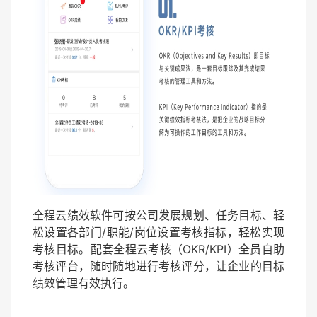
全程云绩效软件可按公司发展规划、任务目标、轻
松设置各部门/职能/岗位设置考核指标，轻松实现
考核目标。配套全程云考核（OKR/KPI）全员自助
考核评台，随时随地进行考核评分，让企业的目标
绩效管理有效执行。