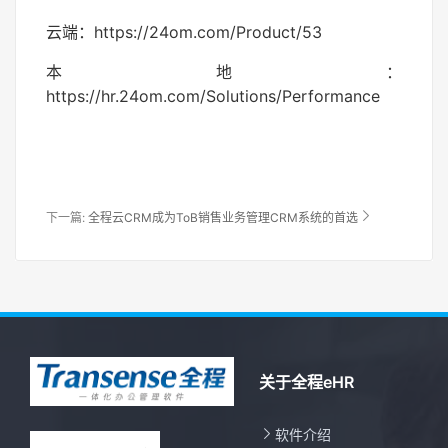
云端：https://24om.com/Product/53
本地：
https://hr.24om.com/Solutions/Performance

下一篇:
全程云CRM成为ToB销售业务管理CRM系统的首选
关于全程eHR

软件介绍