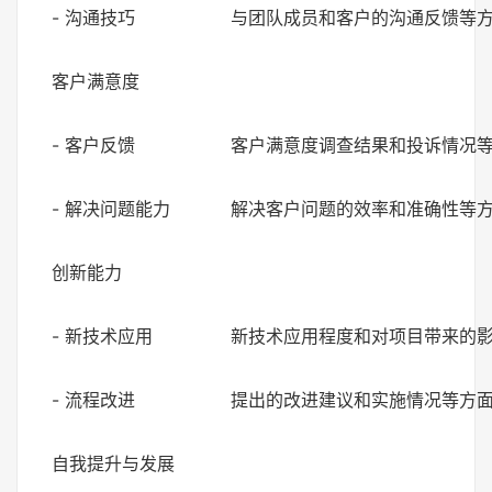
- 沟通技巧
与团队成员和客户的沟通反馈等
客户满意度
- 客户反馈
客户满意度调查结果和投诉情况
- 解决问题能力
解决客户问题的效率和准确性等
创新能力
- 新技术应用
新技术应用程度和对项目带来的
- 流程改进
提出的改进建议和实施情况等方
自我提升与发展