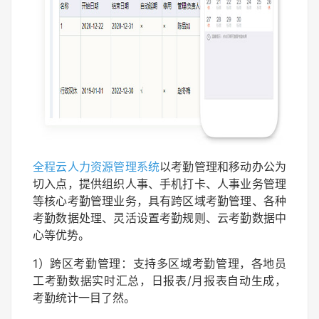
全程云人力资源管理系统
以考勤管理和移动办公为
切入点，提供组织人事、手机打卡、人事业务管理
等核心考勤管理业务，具有跨区域考勤管理、各种
考勤数据处理、灵活设置考勤规则、云考勤数据中
心等优势。
1）跨区考勤管理：支持多区域考勤管理，各地员
工考勤数据实时汇总，日报表/月报表自动生成，
考勤统计一目了然。