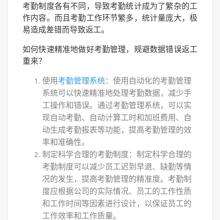
考勤制度各有不同，导致考勤统计成为了繁杂的工
作内容。而且考勤工作环节繁多，统计量庞大，极
易造成差错而导致返工。
如何快速精准地做好考勤管理，规避数据错误返工
重来？
使用
考勤管理系统
：使用自动化的考勤管理
系统可以快速精准地处理考勤数据，减少手
工操作和错误。通过考勤管理系统，可以实
现自动考勤、自动计算工时和加班费用、自
动生成考勤报表等功能，提高考勤管理的效
率和准确性。
制定科学合理的考勤制度：制定科学合理的
考勤制度可以减少员工迟到早退、缺勤等情
况的发生，提高考勤管理的精准度。考勤制
度应根据公司的实际情况、员工的工作性质
和工作时间等因素进行设计，以保证员工的
工作效率和工作质量。