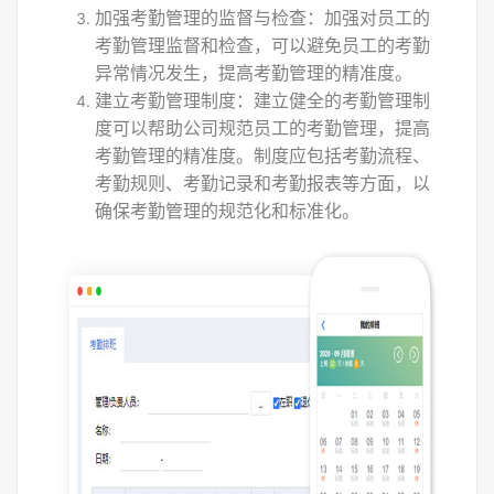
加强考勤管理的监督与检查：加强对员工的
考勤管理监督和检查，可以避免员工的考勤
异常情况发生，提高考勤管理的精准度。
建立考勤管理制度：建立健全的考勤管理制
度可以帮助公司规范员工的考勤管理，提高
考勤管理的精准度。制度应包括考勤流程、
考勤规则、考勤记录和考勤报表等方面，以
确保考勤管理的规范化和标准化。