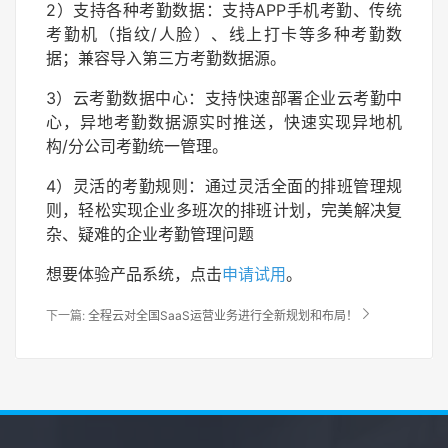
2）支持各种考勤数据：支持APP手机考勤、传统
考勤机（指纹/人脸）、线上打卡等多种考勤数
据；兼容导入第三方考勤数据源。
3）云考勤数据中心：支持快速部署企业云考勤中
心，异地考勤数据源实时推送，快速实现异地机
构/分公司考勤统一管理。
4）灵活的考勤规则：通过灵活全面的排班管理规
则，轻松实现企业多班次的排班计划，完美解决复
杂、疑难的企业考勤管理问题
想要体验产品系统，点击
申请试用
。

下一篇:
全程云对全国SaaS运营业务进行全新规划和布局！