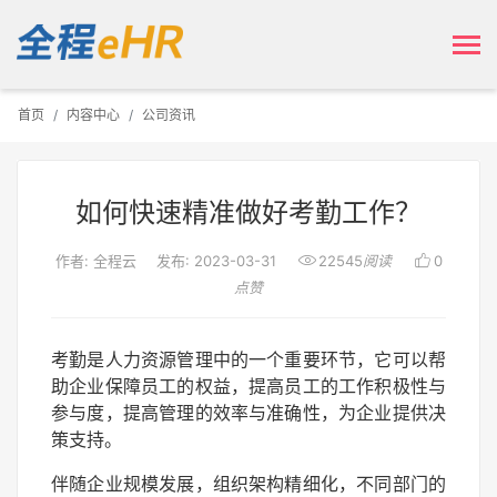
首页
内容中心
公司资讯
如何快速精准做好考勤工作？


作者: 全程云
发布: 2023-03-31
22545
阅读
0
点赞
考勤是人力资源管理中的一个重要环节，它可以帮
助企业保障员工的权益，提高员工的工作积极性与
参与度，提高管理的效率与准确性，为企业提供决
策支持。
伴随企业规模发展，组织架构精细化，不同部门的