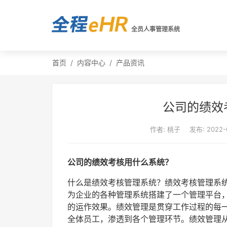
全员人事管理系统
首页
内容中心
产品资讯
公司的绩效
作者: 桃子
发布: 2022-
公司的绩效考核用什么系统？
什么是绩效考核管理系统？绩效考核管理系
为企业的各种管理系统搭建了一个管理平台
的运作效果。绩效管理是贯穿工作过程的每
全体员工，渗透到各个管理环节。绩效管理