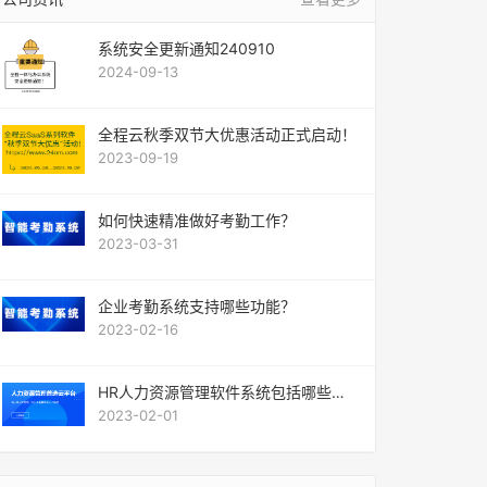
系统安全更新通知240910
2024-09-13
全程云秋季双节大优惠活动正式启动！
2023-09-19
如何快速精准做好考勤工作？
2023-03-31
企业考勤系统支持哪些功能？
2023-02-16
HR人力资源管理软件系统包括哪些模
块？
2023-02-01