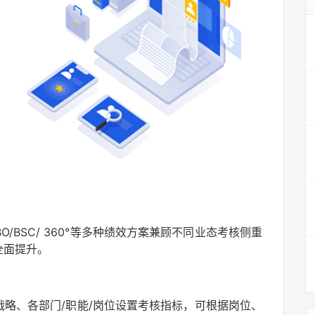
BO/BSC/ 360°等多种绩效方案兼顾不同业态考核侧重
全面提升。
略、各部门/职能/岗位设置考核指标，可根据岗位、