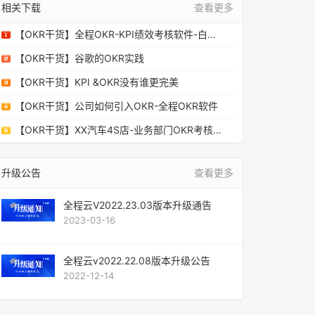
相关下载
查看更多
【OKR干货】全程OKR-KPI绩效考核软件-白皮书2019
【OKR干货】谷歌的OKR实践
【OKR干货】KPI &OKR没有谁更完美
【OKR干货】公司如何引入OKR-全程OKR软件
【OKR干货】XX汽车4S店-业务部门OKR考核表-参考实例
升级公告
查看更多
全程云V2022.23.03版本升级通告
2023-03-16
全程云v2022.22.08版本升级公告
2022-12-14