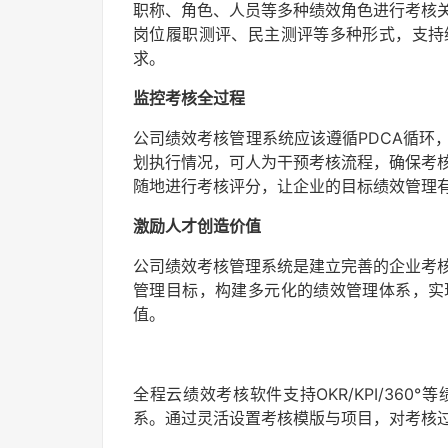
职称、角色、人员等多种绩效角色进行考核
岗位履职测评、民主测评等多种形式，支持
求。
监控考核全过程
公司绩效考核管理系统应该遵循PDCA循环
划执行情况，可人为干预考核流程，确保考
随地进行考核评分，让企业的目标绩效管理
激励人才创造价值
公司绩效考核管理系统是建立完善的企业考
管理目标，构建多元化的绩效管理体系，实
值。
全程云绩效考核软件支持OKR/KPI/36
系。通过灵活设置考核模版与项目，对考核