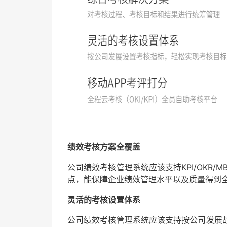
绩效考核方案全覆盖
公司绩效考核管理系统应该支持KPI/OKR/M
点，能保障企业绩效管理水平以及质量得到
灵活的考核设置体系
公司绩效考核管理系统应该支持按公司发展战