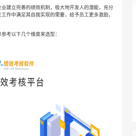
企业建立完善的绩效机制，极大地开发人的潜能，充分
在工作中满足其自我实现的需要，给予员工更多激励，
以参考以下几个维度来选型：