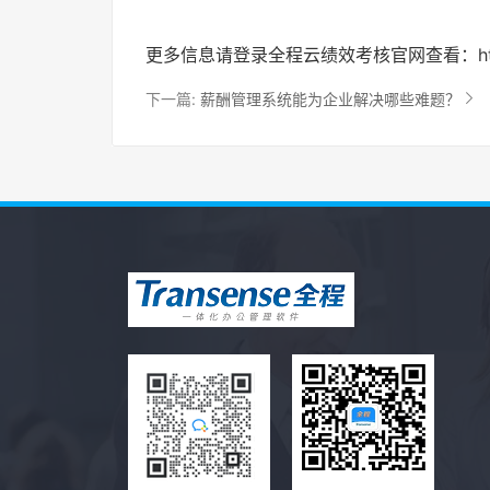
更多信息请登录全程云绩效考核官网查看：https://hr
下一篇:
薪酬管理系统能为企业解决哪些难题？
