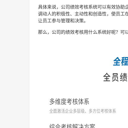
具体来说，公司绩效考核系统可以有效协助
调动人的积极性、主动性和创造性，使员工
让员工参与管理和决策。
那么，公司的绩效考核用什么系统好呢？可